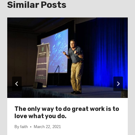
Similar Posts
The only way to do great work is to
love what you do.
By
faith
March 22, 2021