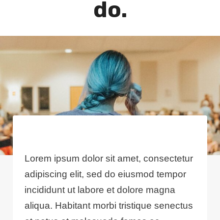
do.
Lorem ipsum dolor sit amet, consectetur
adipiscing elit, sed do eiusmod tempor
incididunt ut labore et dolore magna
aliqua. Habitant morbi tristique senectus