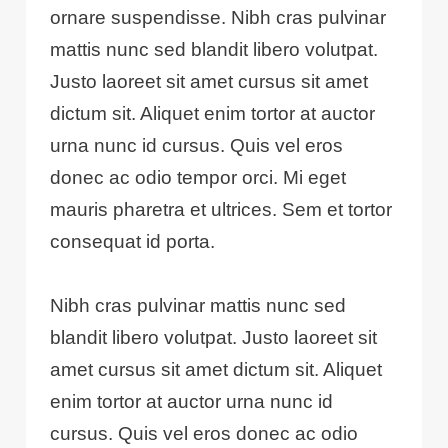
ornare suspendisse. Nibh cras pulvinar
mattis nunc sed blandit libero volutpat.
Justo laoreet sit amet cursus sit amet
dictum sit. Aliquet enim tortor at auctor
urna nunc id cursus. Quis vel eros
donec ac odio tempor orci. Mi eget
mauris pharetra et ultrices. Sem et tortor
consequat id porta.
Nibh cras pulvinar mattis nunc sed
blandit libero volutpat. Justo laoreet sit
amet cursus sit amet dictum sit. Aliquet
enim tortor at auctor urna nunc id
cursus. Quis vel eros donec ac odio