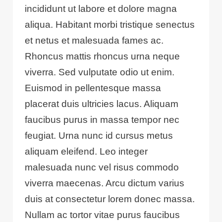
incididunt ut labore et dolore magna
aliqua. Habitant morbi tristique senectus
et netus et malesuada fames ac.
Rhoncus mattis rhoncus urna neque
viverra. Sed vulputate odio ut enim.
Euismod in pellentesque massa
placerat duis ultricies lacus. Aliquam
faucibus purus in massa tempor nec
feugiat. Urna nunc id cursus metus
aliquam eleifend. Leo integer
malesuada nunc vel risus commodo
viverra maecenas. Arcu dictum varius
duis at consectetur lorem donec massa.
Nullam ac tortor vitae purus faucibus